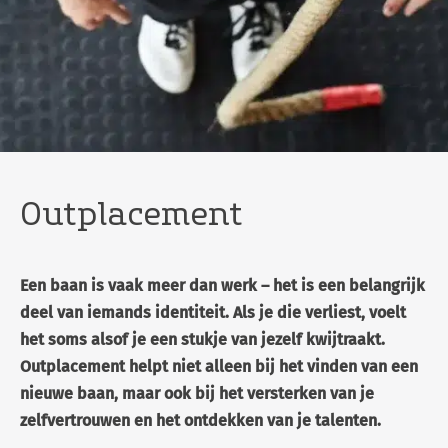
Outplacement
Een baan is vaak meer dan werk – het is een belangrijk
deel van iemands identiteit. Als je die verliest, voelt
het soms alsof je een stukje van jezelf kwijtraakt.
Outplacement helpt niet alleen bij het vinden van een
nieuwe baan, maar ook bij het versterken van je
zelfvertrouwen en het ontdekken van je talenten.