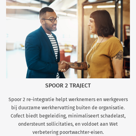
SPOOR 2 TRAJECT
Spoor 2 re-integratie helpt werknemers en werkgevers
bij duurzame werkhervatting buiten de organisatie.
Cofect biedt begeleiding, minimaliseert schadelast,
ondersteunt sollicitaties, en voldoet aan Wet
verbetering poortwachter-eisen.