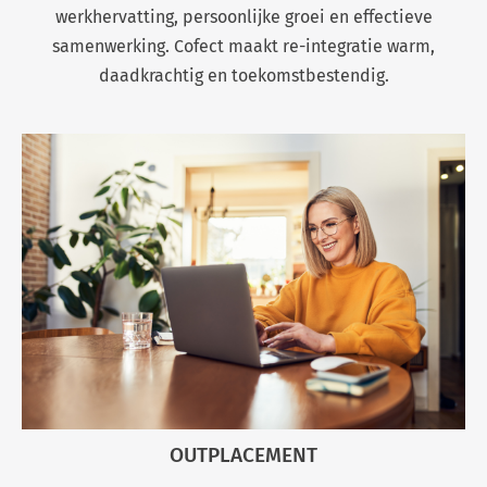
werkhervatting, persoonlijke groei en effectieve
samenwerking. Cofect maakt re-integratie warm,
daadkrachtig en toekomstbestendig.
OUTPLACEMENT