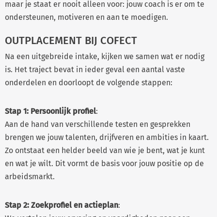
maar je staat er nooit alleen voor: jouw coach is er om te
ondersteunen, motiveren en aan te moedigen.
OUTPLACEMENT BIJ COFECT
Na een uitgebreide intake, kijken we samen wat er nodig
is. Het traject bevat in ieder geval een aantal vaste
onderdelen en doorloopt de volgende stappen:
Stap 1:
Persoonlijk profiel
:
Aan de hand van verschillende testen en gesprekken
brengen we jouw talenten, drijfveren en ambities in kaart.
Zo ontstaat een helder beeld van wie je bent, wat je kunt
en wat je wilt. Dit vormt de basis voor jouw positie op de
arbeidsmarkt.
Stap 2:
Zoekprofiel en actieplan
: