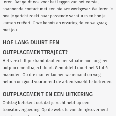
leren. Dat geldt ook voor het leggen van het eerste,
spannende contact met een nieuwe werkgever. We leren je
hoe je gericht zoekt naar passende vacatures en hoe je
kansen creëert. Onze kennis en ervaring delen we graag
met jou.
HOE LANG DUURT EEN
OUTPLACEMENTTRAJECT?
Het verschilt per kandidaat en per situatie hoe lang een
outplacementtraject duurt. Gemiddeld duurt het 3 tot 6
maanden. Op die manier kunnen we iemand op weg
helpen om goed voorbereid de arbeidsmarkt te betreden.
OUTPLACEMENT EN EEN UITKERING
Ontslag betekent ook dat je recht hebt op een
transitievergoeding. Op de website van de rijksoverheid