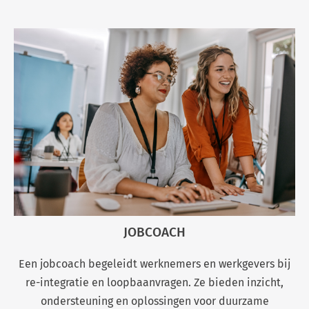
JOBCOACH
Een jobcoach begeleidt werknemers en werkgevers bij
re-integratie en loopbaanvragen. Ze bieden inzicht,
ondersteuning en oplossingen voor duurzame