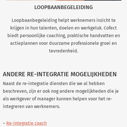
LOOPBAANBEGELEIDING
Loopbaanbegeleiding helpt werknemers inzicht te
krijgen in hun talenten, doelen en werkgeluk. Cofect
biedt persoonlijke coaching, praktische handvatten en
actieplannen voor duurzame professionele groei en
tevredenheid.
ANDERE RE-INTEGRATIE MOGELIJKHEDEN
Naast de re-integratie diensten die we al hebben
beschreven, zijn er ook nog andere mogelijkheden die je
als werkgever of manager kunnen helpen voor het re-
integreren van werknemers.
–
Re-integratie coach