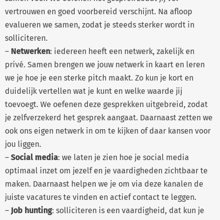
vertrouwen en goed voorbereid verschijnt. Na afloop
evalueren we samen, zodat je steeds sterker wordt in
solliciteren.
–
Netwerken
: iedereen heeft een netwerk, zakelijk en
privé. Samen brengen we jouw netwerk in kaart en leren
we je hoe je een sterke pitch maakt. Zo kun je kort en
duidelijk vertellen wat je kunt en welke waarde jij
toevoegt. We oefenen deze gesprekken uitgebreid, zodat
je zelfverzekerd het gesprek aangaat. Daarnaast zetten we
ook ons eigen netwerk in om te kijken of daar kansen voor
jou liggen.
–
Social media
: we laten je zien hoe je social media
optimaal inzet om jezelf en je vaardigheden zichtbaar te
maken. Daarnaast helpen we je om via deze kanalen de
juiste vacatures te vinden en actief contact te leggen.
–
Job hunting
: solliciteren is een vaardigheid, dat kun je