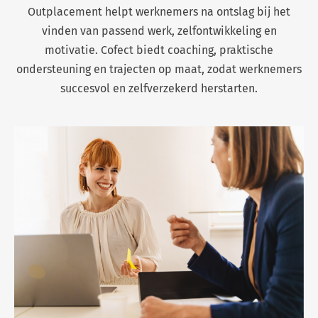
Outplacement helpt werknemers na ontslag bij het
vinden van passend werk, zelfontwikkeling en
motivatie. Cofect biedt coaching, praktische
ondersteuning en trajecten op maat, zodat werknemers
succesvol en zelfverzekerd herstarten.