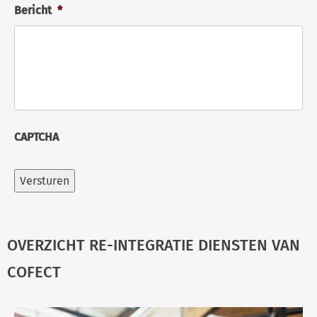
Bericht
*
CAPTCHA
Versturen
OVERZICHT RE-INTEGRATIE DIENSTEN VAN
COFECT