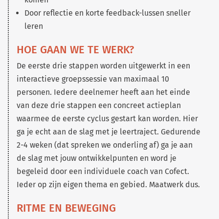
Door reflectie en korte feedback-lussen sneller
leren
HOE GAAN WE TE WERK?
De eerste drie stappen worden uitgewerkt in een
interactieve groepssessie van maximaal 10
personen. Iedere deelnemer heeft aan het einde
van deze drie stappen een concreet actieplan
waarmee de eerste cyclus gestart kan worden. Hier
ga je echt aan de slag met je leertraject. Gedurende
2-4 weken (dat spreken we onderling af) ga je aan
de slag met jouw ontwikkelpunten en word je
begeleid door een individuele coach van Cofect.
Ieder op zijn eigen thema en gebied. Maatwerk dus.
RITME EN BEWEGING