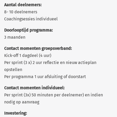
Aantal deelnemers:
8- 10 deelnemers
Coachingsessies individueel
Doorlooptijd programma:
3 maanden
Contact momenten groepsverband:
Kick-off 1 dagdeel (4 uur)
Per sprint (3 x) 2 uur reflectie en nieuw actieplan
opstellen
Per programma 1 uur afsluiting of doorstart
Contact momenten individueel:
Per sprint (3x) 50 minuten per deelnemer) en indien
nodig op aanvraag
Investering: