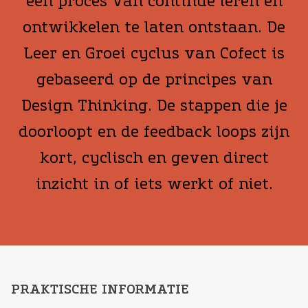
een proces van continue leren en
ontwikkelen te laten ontstaan. De
Leer en Groei cyclus van Cofect is
gebaseerd op de principes van
Design Thinking. De stappen die je
doorloopt en de feedback loops zijn
kort, cyclisch en geven direct
inzicht in of iets werkt of niet.
PRAKTISCHE INFORMATIE