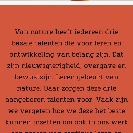
Van nature heeft iedereen drie
basale talenten die voor leren en
ontwikkeling van belang zijn. Dat
zijn nieuwsgierigheid, overgave en
bewustzijn. Leren gebeurt van
nature. Daar zorgen deze drie
aangeboren talenten voor. Vaak zijn
we vergeten hoe we deze het beste
kunnen inzetten om ook in ons werk