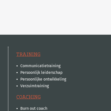
TRAINING
Communicatietraining
Persoonlijk leiderschap
Persoonlijke ontwikkeling
Verzuimtraining
COACHING
Burn out coach