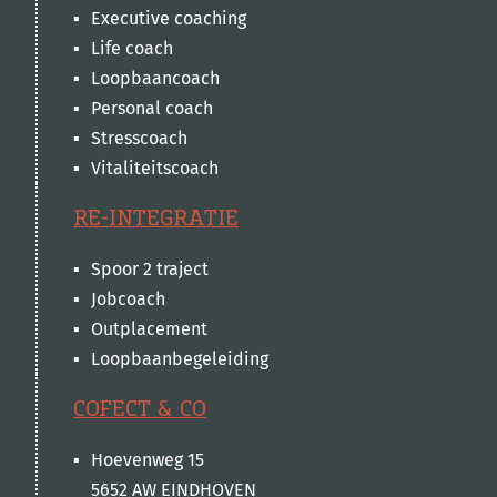
Executive coaching
Life coach
Loopbaancoach
Personal coach
Stresscoach
Vitaliteitscoach
RE-INTEGRATIE
Spoor 2 traject
Jobcoach
Outplacement
Loopbaanbegeleiding
COFECT & CO
Hoevenweg 15
5652 AW EINDHOVEN