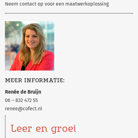
Neem contact op voor een maatwerkoplossing
MEER INFORMATIE:
Renée de Bruijn
06 – 832 472 55
renee@cofect.nl
Leer en groei