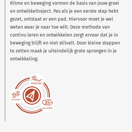
Ritme en beweging vormen de basis van jouw groei
en ontwikkeltraject. Pas als je een eerste stap hebt
gezet, ontstaat er een pad. Hiervoor moet je wel
weten waar je naar toe wilt. Deze methode van
continu leren en ontwikkelen zorgt ervoor dat je in
beweging blijft en niet stilvalt. Door kleine stappen
te zetten maak je uiteindelijk grote sprongen in je
ontwikkeling.